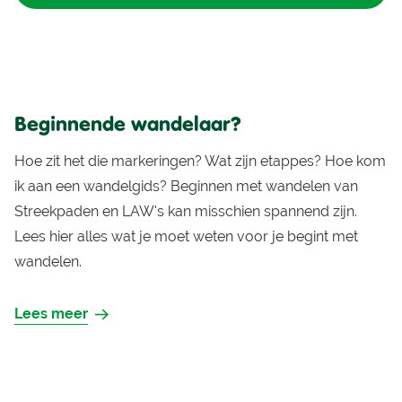
Beginnende wandelaar?
Hoe zit het die markeringen? Wat zijn etappes? Hoe kom
ik aan een wandelgids? Beginnen met wandelen van
Streekpaden en LAW's kan misschien spannend zijn.
Lees hier alles wat je moet weten voor je begint met
wandelen.
Lees meer