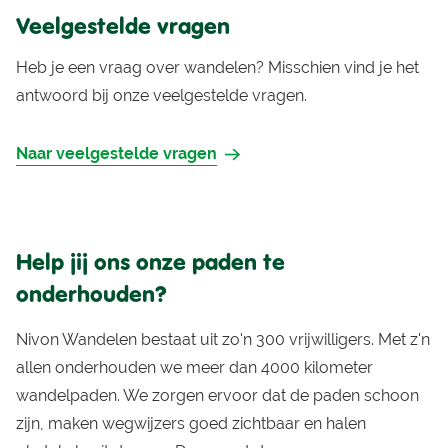
Veelgestelde vragen
Heb je een vraag over wandelen? Misschien vind je het
antwoord bij onze veelgestelde vragen.
Naar veelgestelde vragen
Help jij ons onze paden te
onderhouden?
Nivon Wandelen bestaat uit zo'n 300 vrijwilligers. Met z'n
allen onderhouden we meer dan 4000 kilometer
wandelpaden. We zorgen ervoor dat de paden schoon
zijn, maken wegwijzers goed zichtbaar en halen