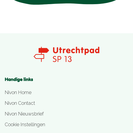
Handige links
Nivon Home
Nivon Contact
Nivon Nieuwsbrief
Cookie Instellingen