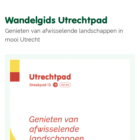
Wandelgids Utrechtpad
Genieten van afwisselende landschappen in
mooi Utrecht