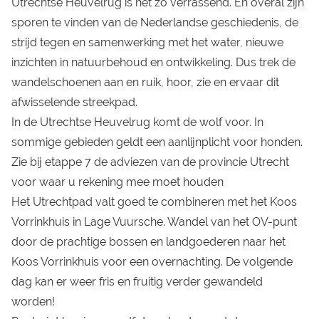
Utrechtse Heuvelrug is net zo verrassend. En overal zijn
sporen te vinden van de Nederlandse geschiedenis, de
strijd tegen en samenwerking met het water, nieuwe
inzichten in natuurbehoud en ontwikkeling. Dus trek de
wandelschoenen aan en ruik, hoor, zie en ervaar dit
afwisselende streekpad.
In de Utrechtse Heuvelrug komt de wolf voor. In
sommige gebieden geldt een aanlijnplicht voor honden.
Zie bij etappe 7 de adviezen van de provincie Utrecht
voor waar u rekening mee moet houden
Het Utrechtpad valt goed te combineren met het Koos
Vorrinkhuis in Lage Vuursche. Wandel van het OV-punt
door de prachtige bossen en landgoederen naar het
Koos Vorrinkhuis voor een overnachting. De volgende
dag kan er weer fris en fruitig verder gewandeld
worden!