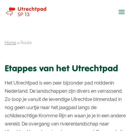
Ope
Home
>
Route
Etappes van het Utrechtpad
Het Utrechtpad is een zeer bijzonder pad middenin
Nederland. De landschappen zijn divers en verrassend.
Zo loop je vanuit de levendige Utrechtse binnenstad in
nog geen uurtje naar het jaagpad langs de
schilderachtige Kromme Rijn en waan je je in een andere
wereld. De overgang van rivierenlandschap naar